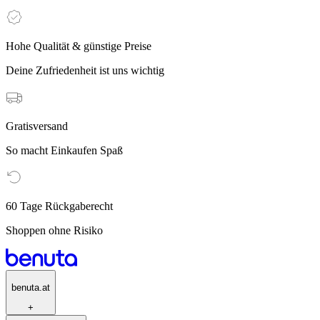
Hohe Qualität & günstige Preise
Deine Zufriedenheit ist uns wichtig
Gratisversand
So macht Einkaufen Spaß
60 Tage Rückgaberecht
Shoppen ohne Risiko
benuta.at
+