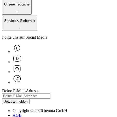
Unsere Teppiche
+
Service & Sicherheit
+
Folge uns auf Social Media
Deine E-Mail-Adresse
Jetzt anmelden
Copyright
©
2026
benuta GmbH
AGB