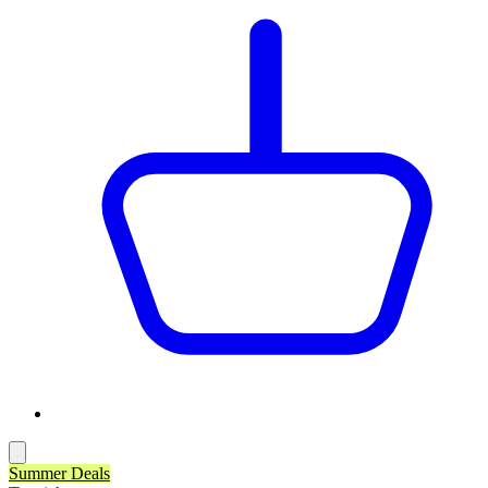
Summer Deals