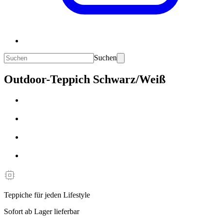
Suchen
Outdoor-Teppich Schwarz/Weiß
Teppiche für jeden Lifestyle
Sofort ab Lager lieferbar