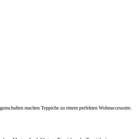
igenschaften machen Teppiche zu einem perfekten Wohnaccessoire.