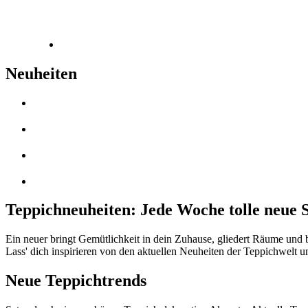
Neuheiten
Teppichneuheiten: Jede Woche tolle neue S
Ein neuer
bringt Gemütlichkeit in dein Zuhause, gliedert Räume un
Lass' dich inspirieren von den aktuellen Neuheiten der Teppichwelt 
Neue Teppichtrends