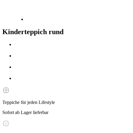
Kinderteppich rund
Teppiche für jeden Lifestyle
Sofort ab Lager lieferbar