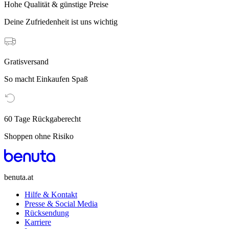
Hohe Qualität & günstige Preise
Deine Zufriedenheit ist uns wichtig
Gratisversand
So macht Einkaufen Spaß
60 Tage Rückgaberecht
Shoppen ohne Risiko
benuta.at
Hilfe & Kontakt
Presse & Social Media
Rücksendung
Karriere