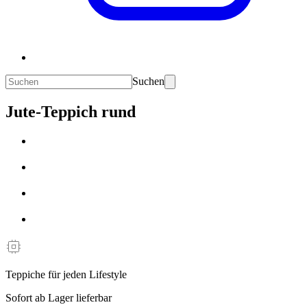
Suchen
Jute-Teppich rund
Teppiche für jeden Lifestyle
Sofort ab Lager lieferbar