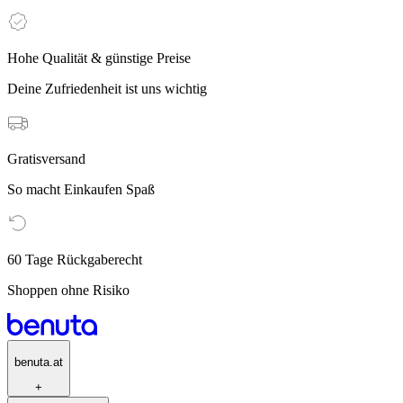
Hohe Qualität & günstige Preise
Deine Zufriedenheit ist uns wichtig
Gratisversand
So macht Einkaufen Spaß
60 Tage Rückgaberecht
Shoppen ohne Risiko
benuta.at
+