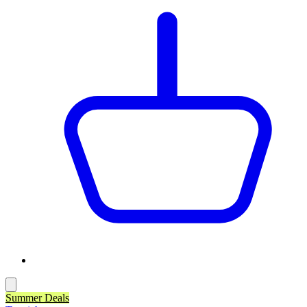
Summer Deals