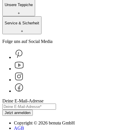
Unsere Teppiche
+
Service & Sicherheit
+
Folge uns auf Social Media
Deine E-Mail-Adresse
Jetzt anmelden
Copyright
©
2026
benuta GmbH
AGB