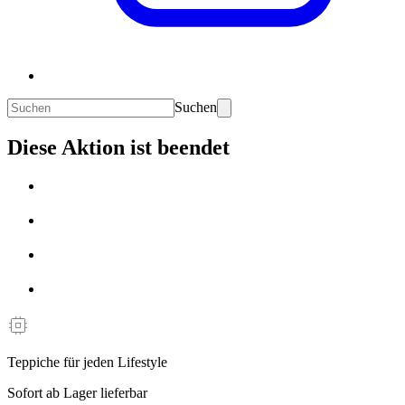
Suchen
Diese Aktion ist beendet
Teppiche für jeden Lifestyle
Sofort ab Lager lieferbar