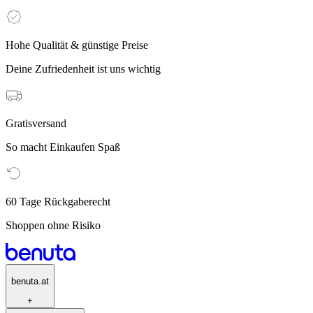
Hohe Qualität & günstige Preise
Deine Zufriedenheit ist uns wichtig
Gratisversand
So macht Einkaufen Spaß
60 Tage Rückgaberecht
Shoppen ohne Risiko
benuta.at
+