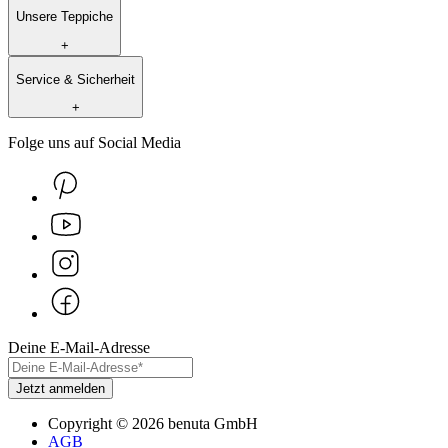
Unsere Teppiche
+
Service & Sicherheit
+
Folge uns auf Social Media
Deine E-Mail-Adresse
Jetzt anmelden
Copyright
©
2026
benuta GmbH
AGB