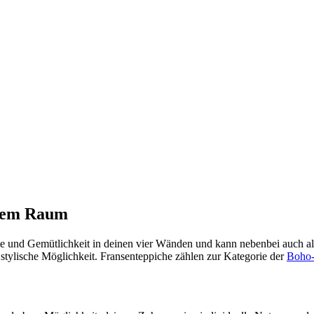
inem Raum
me und Gemütlichkeit in deinen vier Wänden und kann nebenbei auch al
 stylische Möglichkeit. Fransenteppiche zählen zur Kategorie der
Boho