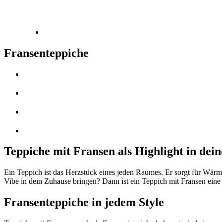
Fransenteppiche
Teppiche mit Fransen als Highlight in de
Ein Teppich ist das Herzstück eines jeden Raumes. Er sorgt für Wär
Vibe in dein Zuhause bringen? Dann ist ein Teppich mit Fransen eine
Fransenteppiche in jedem Style