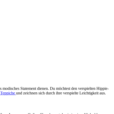
s modisches Statement dienen. Du möchtest den verspielten Hippie-
-Teppiche
und zeichnen sich durch ihre verspielte Leichtigkeit aus.