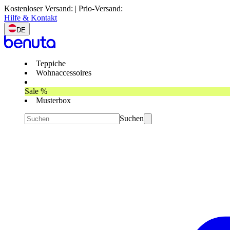
Kostenloser Versand: | Prio-Versand:
Hilfe & Kontakt
DE
Teppiche
Wohnaccessoires
Sale %
Musterbox
Suchen