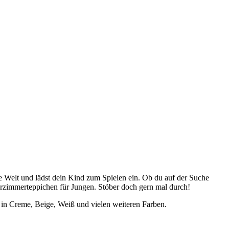
e Welt und lädst dein Kind zum Spielen ein. Ob du auf der Suche
derzimmerteppichen für Jungen. Stöber doch gern mal durch!
in Creme, Beige, Weiß und vielen weiteren Farben.