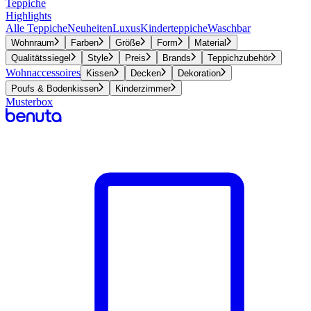
Teppiche
Highlights
Alle Teppiche
Neuheiten
Luxus
Kinderteppiche
Waschbar
Wohnraum
Farben
Größe
Form
Material
Qualitätssiegel
Style
Preis
Brands
Teppichzubehör
Wohnaccessoires
Kissen
Decken
Dekoration
Poufs & Bodenkissen
Kinderzimmer
Musterbox