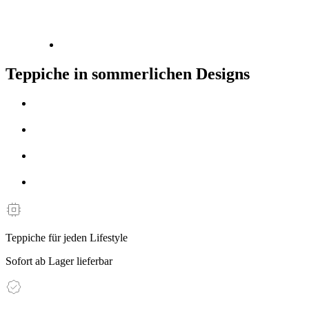
Teppiche in sommerlichen Designs
Teppiche für jeden Lifestyle
Sofort ab Lager lieferbar