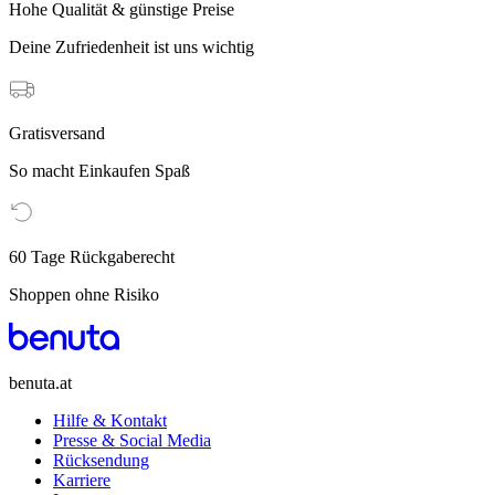
Hohe Qualität & günstige Preise
Deine Zufriedenheit ist uns wichtig
Gratisversand
So macht Einkaufen Spaß
60 Tage Rückgaberecht
Shoppen ohne Risiko
benuta.at
Hilfe & Kontakt
Presse & Social Media
Rücksendung
Karriere