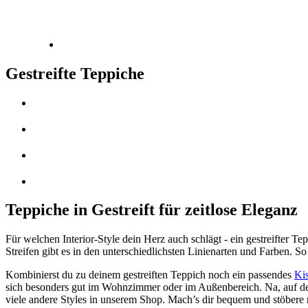
Gestreifte Teppiche
Teppiche in Gestreift für zeitlose Eleganz
Für welchen Interior-Style dein Herz auch schlägt - ein gestreifter T
Streifen gibt es in den unterschiedlichsten Linienarten und Farben. So 
Kombinierst du zu deinem gestreiften Teppich noch ein passendes
Ki
sich besonders gut im Wohnzimmer oder im Außenbereich. Na, auf
viele andere Styles in unserem Shop. Mach’s dir bequem und stöbere 