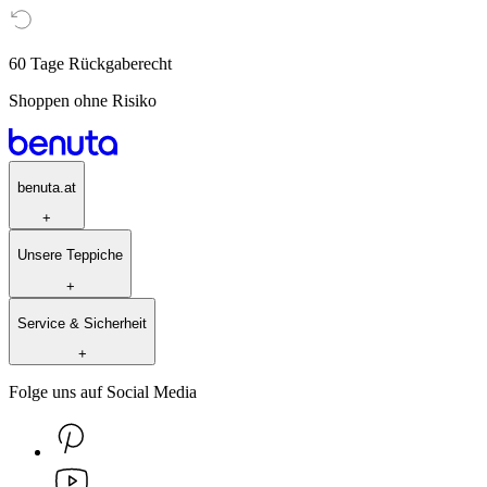
60 Tage Rückgaberecht
Shoppen ohne Risiko
benuta.at
+
Unsere Teppiche
+
Service & Sicherheit
+
Folge uns auf Social Media