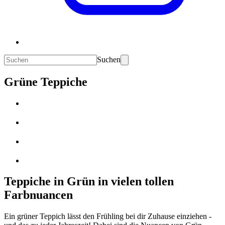
Suchen
Grüne Teppiche
Teppiche in Grün in vielen tollen
Farbnuancen
Ein grüner Teppich lässt den Frühling bei dir Zuhause einziehen -