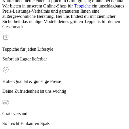
Kaufe noch heute einen Teppich in Grün günstig online bei benuta.
Wir bieten in unserem Online-Shop für
Teppiche
ein unschlagbares
Preis-Leistungs-Verhältnis und garantieren Ihnen eine
außergewöhnliche Beratung. Bei uns findest du mit ziemlicher
Sicherheit das richtige Modell deines grünen Teppichs für deinen
Geschmack.
Teppiche für jeden Lifestyle
Sofort ab Lager lieferbar
Hohe Qualität & günstige Preise
Deine Zufriedenheit ist uns wichtig
Gratisversand
So macht Einkaufen Spaß