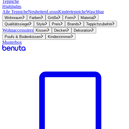
Teppiche
Highlights
Alle Teppiche
Neuheiten
Luxus
Kinderteppiche
Waschbar
Wohnraum
Farben
Größe
Form
Material
Qualitätssiegel
Style
Preis
Brands
Teppichzubehör
Wohnaccessoires
Kissen
Decken
Dekoration
Poufs & Bodenkissen
Kinderzimmer
Musterbox