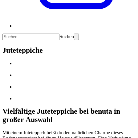
Suchen
Juteteppiche
Vielfältige Juteteppiche bei benuta in
großer Auswahl
Mit einem Juteteppich heißt du den natürlichen Charme dieses