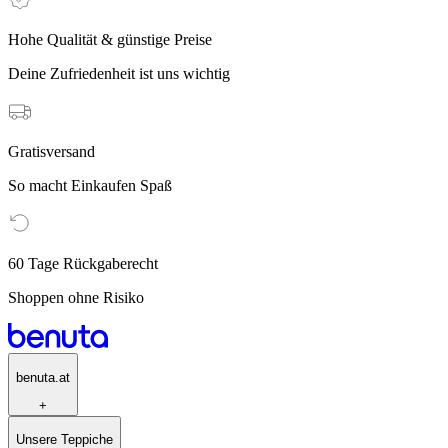
Hohe Qualität & günstige Preise
Deine Zufriedenheit ist uns wichtig
Gratisversand
So macht Einkaufen Spaß
60 Tage Rückgaberecht
Shoppen ohne Risiko
benuta.at
+
Unsere Teppiche