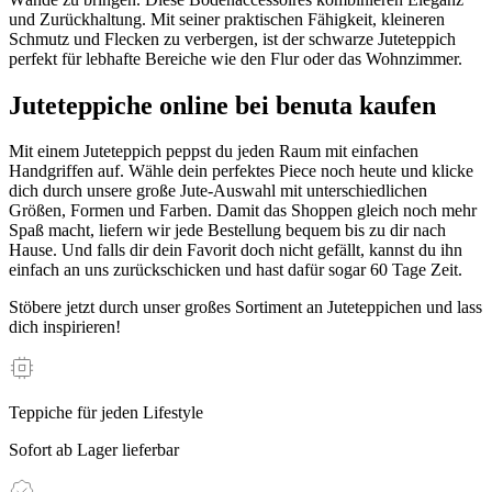
und Zurückhaltung. Mit seiner praktischen Fähigkeit, kleineren
Schmutz und Flecken zu verbergen, ist der schwarze Juteteppich
perfekt für lebhafte Bereiche wie den Flur oder das Wohnzimmer.
Juteteppiche online bei benuta kaufen
Mit einem Juteteppich peppst du jeden Raum mit einfachen
Handgriffen auf. Wähle dein perfektes Piece noch heute und klicke
dich durch unsere große Jute-Auswahl mit unterschiedlichen
Größen, Formen und Farben. Damit das Shoppen gleich noch mehr
Spaß macht, liefern wir jede Bestellung bequem bis zu dir nach
Hause. Und falls dir dein Favorit doch nicht gefällt, kannst du ihn
einfach an uns zurückschicken und hast dafür sogar 60 Tage Zeit.
Stöbere jetzt durch unser großes Sortiment an Juteteppichen und lass
dich inspirieren!
Teppiche für jeden Lifestyle
Sofort ab Lager lieferbar