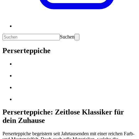
Suchen
Perserteppiche
Perserteppiche: Zeitlose Klassiker für
dein Zuhause
Perserteppiche begeistern seit Jahrtausenden mit einer reichen Farb-