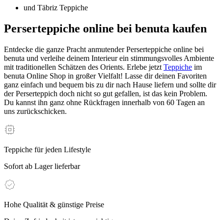
und Täbriz Teppiche
Perserteppiche online bei benuta kaufen
Entdecke die ganze Pracht anmutender Perserteppiche online bei
benuta und verleihe deinem Interieur ein stimmungsvolles Ambiente
mit traditionellen Schätzen des Orients. Erlebe jetzt
Teppiche
im
benuta Online Shop in großer Vielfalt! Lasse dir deinen Favoriten
ganz einfach und bequem bis zu dir nach Hause liefern und sollte dir
der Perserteppich doch nicht so gut gefallen, ist das kein Problem.
Du kannst ihn ganz ohne Rückfragen innerhalb von 60 Tagen an
uns zurückschicken.
Teppiche für jeden Lifestyle
Sofort ab Lager lieferbar
Hohe Qualität & günstige Preise