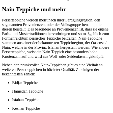
Nain Teppiche und mehr
Perserteppiche werden meist nach ihrer Fertigungsregion, den
sogenannten Provenienzen, oder der Volksgruppe benannt, die
diesen herstellt. Das besondere an Provenienzen ist, dass sie eigene
Farb- und Mustertraditionen hervorbringen und so maßgeblich zum
Formenreichtum persischer Teppiche beitragen. Nain-Teppiche
stammen aus einer der bekanntesten Teppichregion, der Oasenstadt
Nain, welche in der Provinz Isfahan hergestellt werden. Wie andere
Perserteppiche, weist ein Nain Teppich eine besonders hohe
Knotenzahl auf und wird aus Woll- oder Seidenfasern geknüpft.
Neben den prunkvollen Nain-Teppichen gibt es eine Vielfalt an
weiteren Perserteppichen in höchster Qualität. Zu einigen der
bekanntesten zählen:
Bidjar Teppiche
Hamedan Teppiche
Isfahan Teppiche
Keshan Teppiche