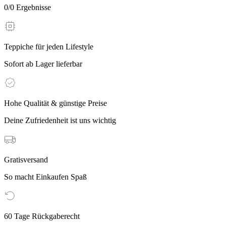
0
/
0
Ergebnisse
Teppiche für jeden Lifestyle
Sofort ab Lager lieferbar
Hohe Qualität & günstige Preise
Deine Zufriedenheit ist uns wichtig
Gratisversand
So macht Einkaufen Spaß
60 Tage Rückgaberecht