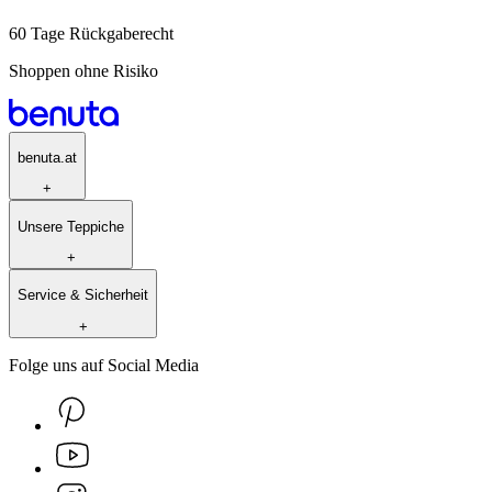
60 Tage Rückgaberecht
Shoppen ohne Risiko
benuta.at
+
Unsere Teppiche
+
Service & Sicherheit
+
Folge uns auf Social Media