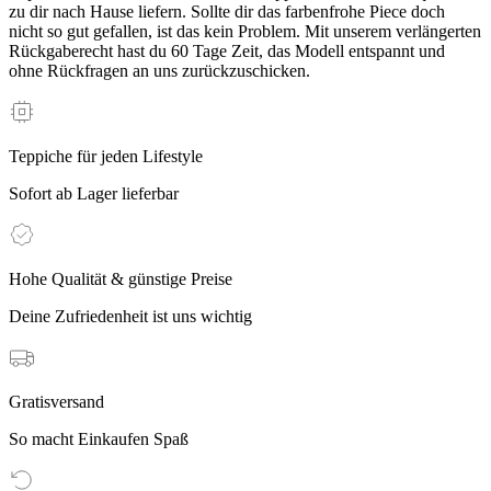
zu dir nach Hause liefern. Sollte dir das farbenfrohe Piece doch
nicht so gut gefallen, ist das kein Problem. Mit unserem verlängerten
Rückgaberecht hast du 60 Tage Zeit, das Modell entspannt und
ohne Rückfragen an uns zurückzuschicken.
Teppiche für jeden Lifestyle
Sofort ab Lager lieferbar
Hohe Qualität & günstige Preise
Deine Zufriedenheit ist uns wichtig
Gratisversand
So macht Einkaufen Spaß