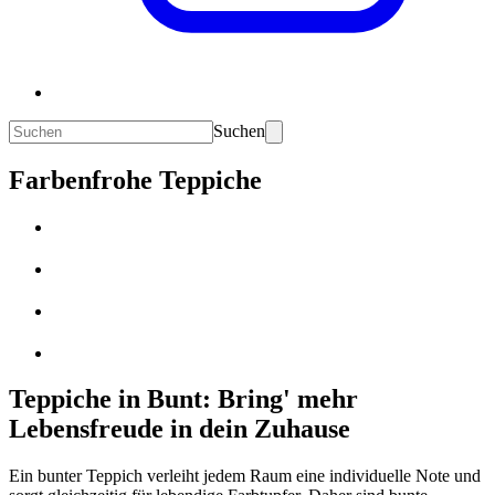
Suchen
Farbenfrohe Teppiche
Teppiche in Bunt: Bring' mehr
Lebensfreude in dein Zuhause
Ein bunter Teppich verleiht jedem Raum eine individuelle Note und