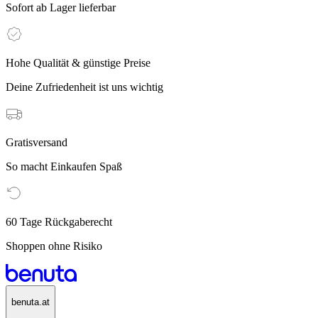
Sofort ab Lager lieferbar
Hohe Qualität & günstige Preise
Deine Zufriedenheit ist uns wichtig
Gratisversand
So macht Einkaufen Spaß
60 Tage Rückgaberecht
Shoppen ohne Risiko
benuta.at