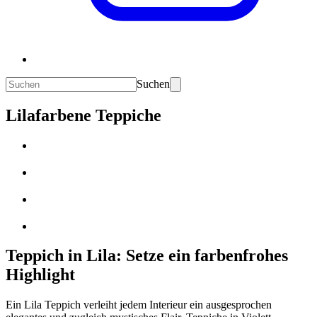
Suchen
Lilafarbene Teppiche
Teppich in Lila: Setze ein farbenfrohes
Highlight
Ein Lila Teppich verleiht jedem Interieur ein ausgesprochen