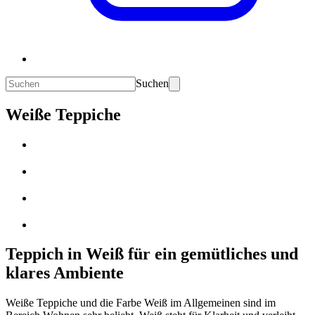
Suchen
Weiße Teppiche
Teppich in Weiß für ein gemütliches und
klares Ambiente
Weiße Teppiche und die Farbe Weiß im Allgemeinen sind im