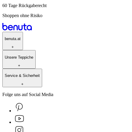
60 Tage Rückgaberecht
Shoppen ohne Risiko
benuta.at
+
Unsere Teppiche
+
Service & Sicherheit
+
Folge uns auf Social Media