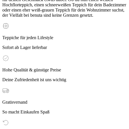
Hochflorteppich, einen schneeweißen Teppich für dein Badezimmer
oder einen eher weiß-grauen Teppich für dein Wohnzimmer suchst,
der Vielfalt bei benuta sind keine Grenzen gesetzt.
Teppiche für jeden Lifestyle
Sofort ab Lager lieferbar
Hohe Qualität & günstige Preise
Deine Zufriedenheit ist uns wichtig
Gratisversand
So macht Einkaufen Spaß