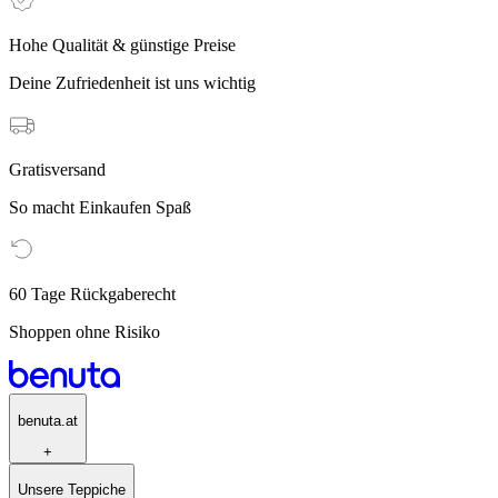
Hohe Qualität & günstige Preise
Deine Zufriedenheit ist uns wichtig
Gratisversand
So macht Einkaufen Spaß
60 Tage Rückgaberecht
Shoppen ohne Risiko
benuta.at
+
Unsere Teppiche