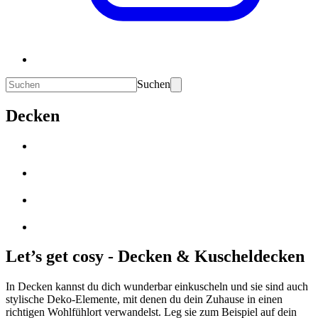
Suchen
Decken
Let’s get cosy - Decken & Kuscheldecken
In Decken kannst du dich wunderbar einkuscheln und sie sind auch
stylische Deko-Elemente, mit denen du dein Zuhause in einen
richtigen Wohlfühlort verwandelst. Leg sie zum Beispiel auf dein