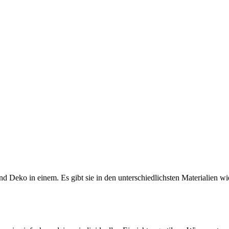
nd Deko in einem. Es gibt sie in den unterschiedlichsten Materialien wi