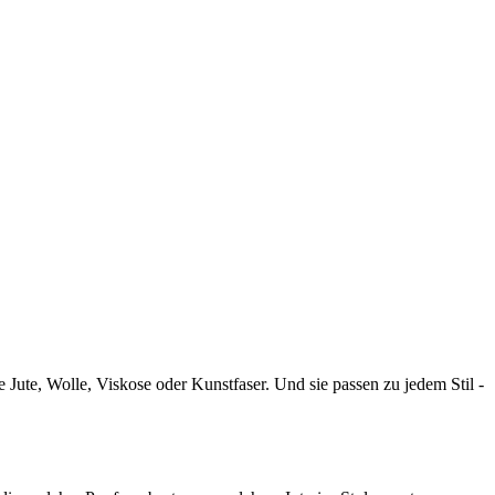
e Jute, Wolle, Viskose oder Kunstfaser. Und sie passen zu jedem Stil -