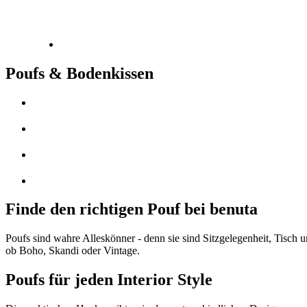
Poufs & Bodenkissen
Finde den richtigen Pouf bei benuta
Poufs sind wahre Alleskönner - denn sie sind Sitzgelegenheit, Tisch u
ob Boho, Skandi oder Vintage.
Poufs für jeden Interior Style