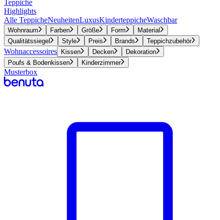
Teppiche
Highlights
Alle Teppiche
Neuheiten
Luxus
Kinderteppiche
Waschbar
Wohnraum
Farben
Größe
Form
Material
Qualitätssiegel
Style
Preis
Brands
Teppichzubehör
Wohnaccessoires
Kissen
Decken
Dekoration
Poufs & Bodenkissen
Kinderzimmer
Musterbox